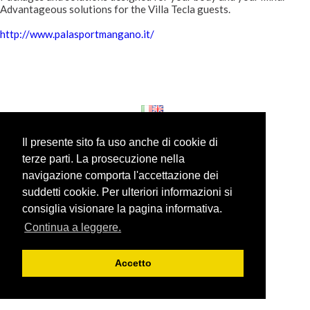
Advantageous solutions for the Villa Tecla guests.
http://www.palasportmangano.it/
Villa Tecla ©
Privacy
Il presente sito fa uso anche di cookie di
terze parti. La prosecuzione nella
navigazione comporta l'accettazione dei
suddetti cookie. Per ulteriori informazioni si
consiglia visionare la pagina informativa.
Continua a leggere.
Accetto