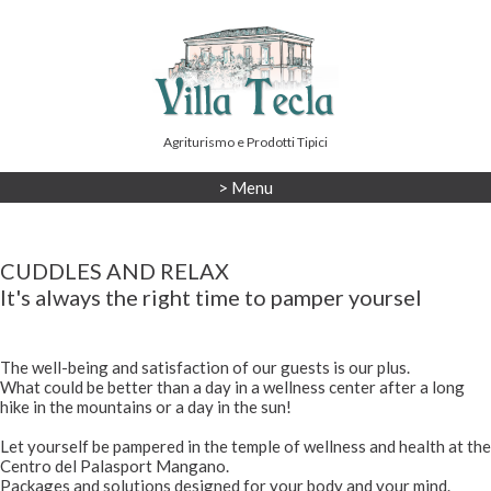
Agriturismo e Prodotti Tipici
> Menu
CUDDLES AND RELAX
It's always the right time to pamper yoursel
The well-being and satisfaction of our guests is our plus.
What could be better than a day in a wellness center after a long
hike in the mountains or a day in the sun!
Let yourself be pampered in the temple of wellness and health at the
Centro del Palasport Mangano.
Packages and solutions designed for your body and your mind.